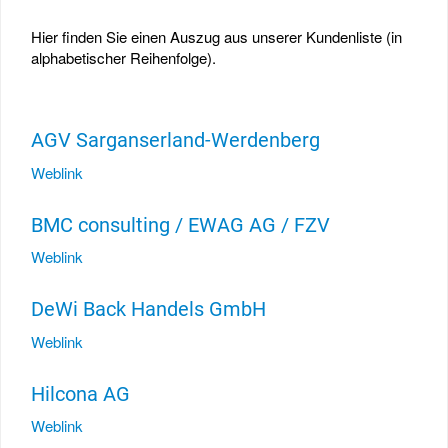
Hier finden Sie einen Auszug aus unserer Kundenliste (in
alphabetischer Reihenfolge).
AGV Sarganserland-Werdenberg
Weblink
BMC consulting / EWAG AG / FZV
Weblink
DeWi Back Handels GmbH
Weblink
Hilcona AG
Weblink